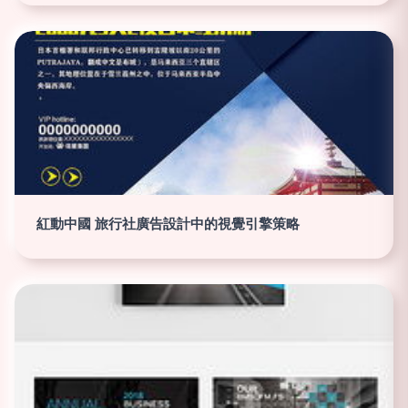
紅動中國 旅行社廣告設計中的視覺引擎策略