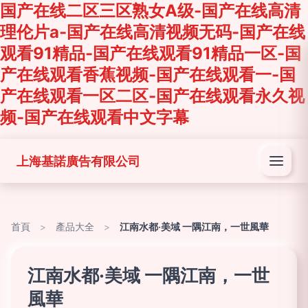
国产在线二区三区熟女A级-国产在线高清
理伦片a-国产在线高清视频无码-国产在线
观看91精品-国产在线观看91精品一区-国
产在线观看香蕉视频-国产在线观看一-国
产在线观看一区二区-国产在线观看永久视
频-国产在线观看中文字幕
上海基諾廣告有限公司
首頁
>
產品大全
>
江南水都·美域 一隅江南，一世風華
江南水都·美域 一隅江南，一世
風華