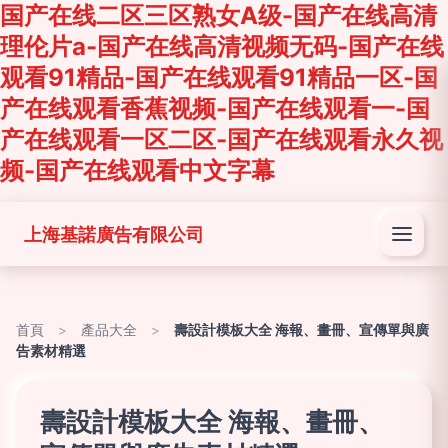
国产在线二区三区熟女A级-国产在线高清
理伦片a-国产在线高清视频无码-国产在线
观看91精品-国产在线观看91精品一区-国
产在线观看香蕉视频-国产在线观看一-国
产在线观看一区二区-国产在线观看永久视
频-国产在线观看中文字幕
上海基諾廣告有限公司
首頁
>
產品大全
>
壽設計模板大全 海報、畫冊、宣傳單與廣
告素材精選
壽設計模板大全 海報、畫冊、