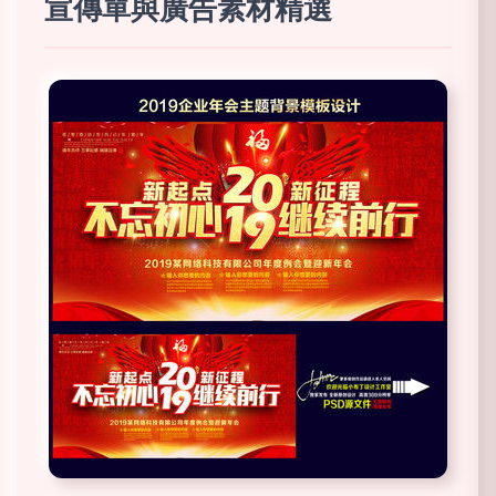
宣傳單與廣告素材精選